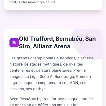
final, le classement qui bouge.
Old Trafford, Bernabéu, San
📝
Siro, Allianz Arena
Les grands championnats européens, c'est une
histoire de stades mythiques, de rivalités
centenaires et de stars planétaires. Premier
League, La Liga, Serie A, Bundesliga, Primeira
Liga : chaque championnat a son ADN, ses
clasicos, ses derbys.
Avec RésoSports, transformez chaque journée
en occasion de défier vos amis sur le