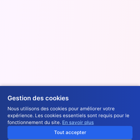
Gestion des cookies
Nous utilisons des cookies pour améliorer votre
expérience. Les cookies essentiels sont requis pour le
fonctionnement du site.
En savoir plus
Tout accepter