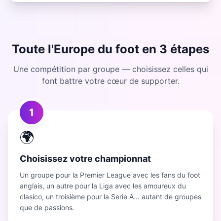
Toute l'Europe du foot en 3 étapes
Une compétition par groupe — choisissez celles qui
font battre votre cœur de supporter.
1
🌍
Choisissez votre championnat
Un groupe pour la Premier League avec les fans du foot
anglais, un autre pour la Liga avec les amoureux du
clasico, un troisième pour la Serie A… autant de groupes
que de passions.