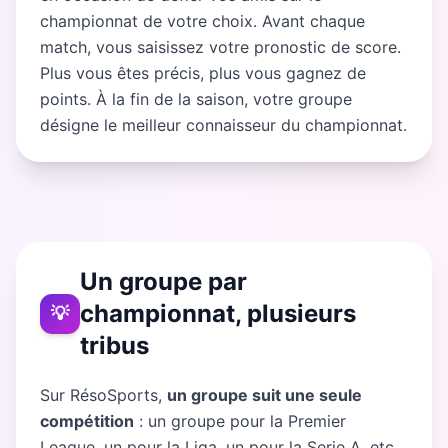
championnat de votre choix. Avant chaque
match, vous saisissez votre pronostic de score.
Plus vous êtes précis, plus vous gagnez de
points. À la fin de la saison, votre groupe
désigne le meilleur connaisseur du championnat.
Un groupe par
championnat, plusieurs
💡
tribus
Sur RésoSports,
un groupe suit une seule
compétition
: un groupe pour la Premier
League, un pour la Liga, un pour la Serie A, etc.