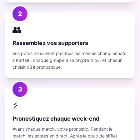
2
👥
Rassemblez vos supporters
Vos potes ne suivent pas tous les mêmes championnats
? Parfait : chaque groupe a sa propre tribu, et chacun
choisit où il pronostique.
3
⚡
Pronostiquez chaque week-end
Avant chaque match, votre pronostic. Pendant le
match, les scores en direct. Après le coup de sifflet