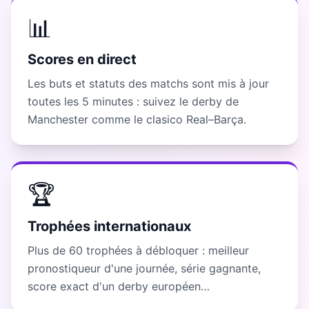
📊
Scores en direct
Les buts et statuts des matchs sont mis à jour
toutes les 5 minutes : suivez le derby de
Manchester comme le clasico Real–Barça.
🏆
Trophées internationaux
Plus de 60 trophées à débloquer : meilleur
pronostiqueur d'une journée, série gagnante,
score exact d'un derby européen…