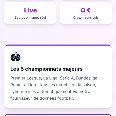
Live
0 €
Scores en temps réel
Gratuit, sans pub
🏟️
Les 5 championnats majeurs
Premier League, La Liga, Serie A, Bundesliga,
Primeira Liga : tous les matchs de la saison,
synchronisés automatiquement via notre
fournisseur de données football.