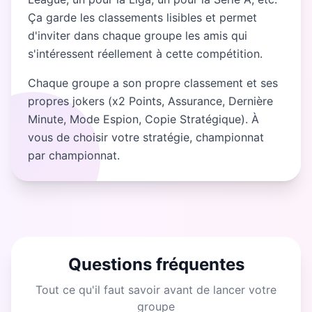
Ça garde les classements lisibles et permet
d'inviter dans chaque groupe les amis qui
s'intéressent réellement à cette compétition.
Chaque groupe a son propre classement et ses
propres jokers (x2 Points, Assurance, Dernière
Minute, Mode Espion, Copie Stratégique). À
vous de choisir votre stratégie, championnat
par championnat.
Questions fréquentes
Tout ce qu'il faut savoir avant de lancer votre
groupe