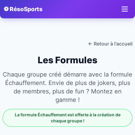
⚽ RésoSports
← Retour à l'accueil
Les Formules
Chaque groupe créé démarre avec la formule
Échauffement. Envie de plus de jokers, plus
de membres, plus de fun ? Montez en
gamme !
La formule Échauffement est offerte à la création de
chaque groupe !