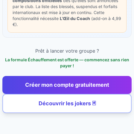
compositions officielles
dès qu'elles sont annoncées
par le club. La liste des blessés, suspendus et forfaits
internationaux est mise à jour en continu. Cette
fonctionnalité nécessite
L’Œil du Coach
(add-on à 4,99
€).
Prêt à lancer votre groupe ?
La formule Échauffement est offerte — commencez sans rien
payer !
Créer mon compte gratuitement
Découvrir les jokers 🃏