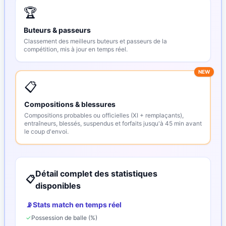
🏆
Buteurs & passeurs
Classement des meilleurs buteurs et passeurs de la
compétition, mis à jour en temps réel.
NEW
📋
Compositions & blessures
Compositions probables ou officielles (XI + remplaçants),
entraîneurs, blessés, suspendus et forfaits jusqu'à 45 min avant
le coup d'envoi.
Détail complet des statistiques
📋
disponibles
📡
Stats match en temps réel
✓
Possession de balle (%)