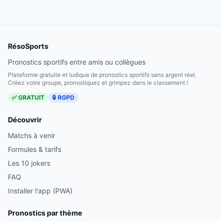
RésoSports
Pronostics sportifs entre amis ou collègues
Plateforme gratuite et ludique de pronostics sportifs sans argent réel.
Créez votre groupe, pronostiquez et grimpez dans le classement !
✅ GRATUIT
🔒 RGPD
Découvrir
Matchs à venir
Formules & tarifs
Les 10 jokers
FAQ
Installer l'app (PWA)
Pronostics par thème