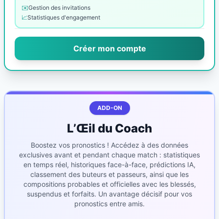
✉️
Gestion des invitations
📈
Statistiques d'engagement
Créer mon compte
ADD-ON
L’Œil du Coach
Boostez vos pronostics ! Accédez à des données
exclusives avant et pendant chaque match : statistiques
en temps réel, historiques face-à-face, prédictions IA,
classement des buteurs et passeurs, ainsi que les
compositions probables et officielles avec les blessés,
suspendus et forfaits. Un avantage décisif pour vos
pronostics entre amis.