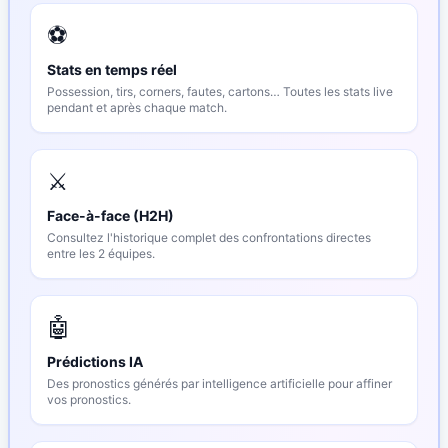
⚽
Stats en temps réel
Possession, tirs, corners, fautes, cartons… Toutes les stats live
pendant et après chaque match.
⚔️
Face-à-face (H2H)
Consultez l'historique complet des confrontations directes
entre les 2 équipes.
🤖
Prédictions IA
Des pronostics générés par intelligence artificielle pour affiner
vos pronostics.